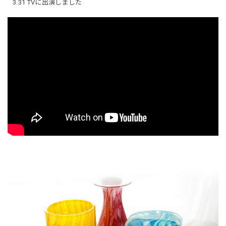
3.31 TVに出演しました