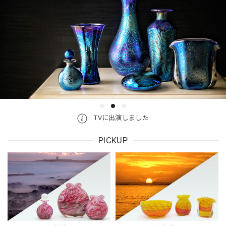
TVに出演しました
PICKUP