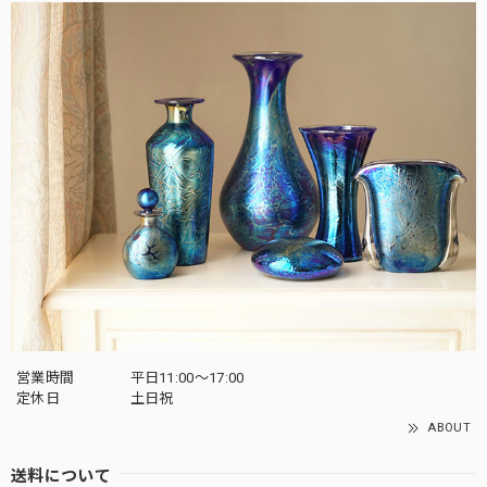
営業時間
平日11:00～17:00
定休日
土日祝
ABOUT
送料について