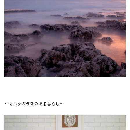
～マルタガラスのある暮らし～