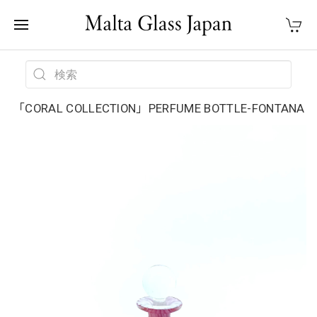
「CORAL COLLECTION」PERFUME BOTTLE-FONTANA