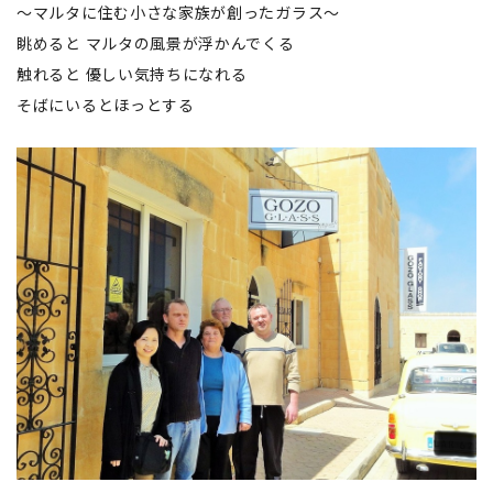
～マルタに住む小さな家族が創ったガラス～
眺めると マルタの風景が浮かんでくる
触れると 優しい気持ちになれる
そばにいるとほっとする