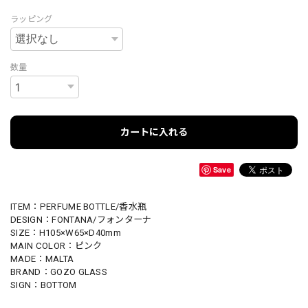
ラッピング
数量
カートに入れる
Save
ITEM：PERFUME BOTTLE/香水瓶
DESIGN：FONTANA/フォンターナ
SIZE：H105×W65×D40mm
MAIN COLOR：ピンク
MADE：MALTA
BRAND：GOZO GLASS
SIGN：BOTTOM