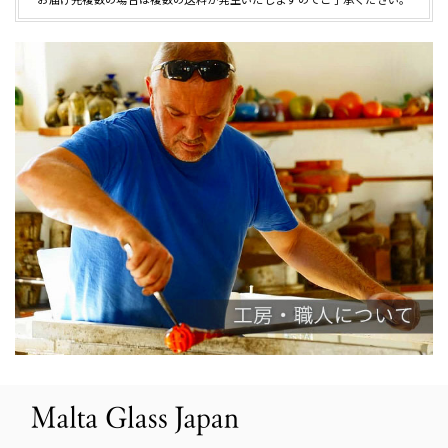
お届け先複数の場合は複数の送料が発生いたしますのでご了承ください。