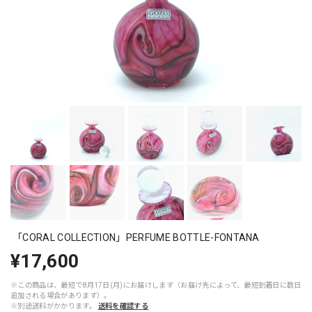
「CORAL COLLECTION」PERFUME BOTTLE-FONTANA
¥17,600
※この商品は、最短で8月17日(月)にお届けします（お届け先によって、最短到着日に数日
追加される場合があります）。
※別途送料がかかります。
送料を確認する