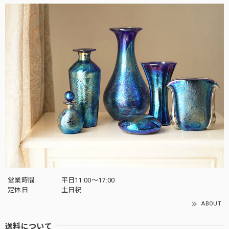
営業時間
平日11:00～17:00
定休日
土日祝
ABOUT
送料について