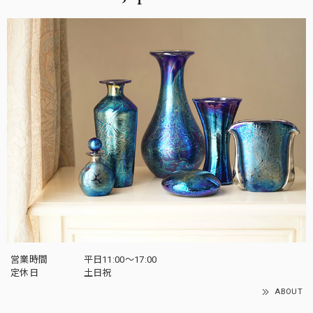
営業時間
平日11:00～17:00
定休日
土日祝
ABOUT