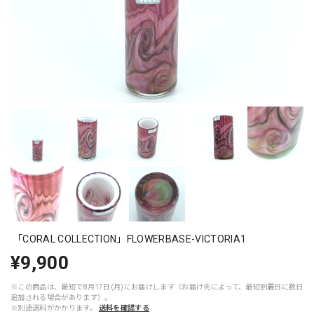
「CORAL COLLECTION」FLOWERBASE-VICTORIA1
¥9,900
※この商品は、最短で8月17日(月)にお届けします（お届け先によって、最短到着日に数日
追加される場合があります）。
※別途送料がかかります。
送料を確認する