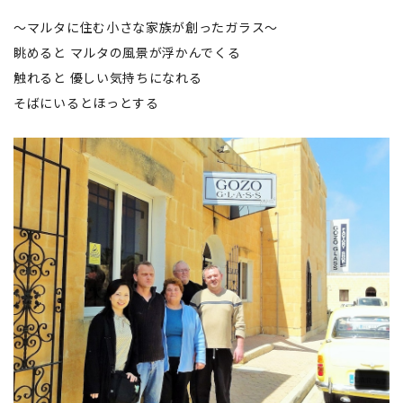
～マルタに住む小さな家族が創ったガラス～
眺めると マルタの風景が浮かんでくる
触れると 優しい気持ちになれる
そばにいるとほっとする