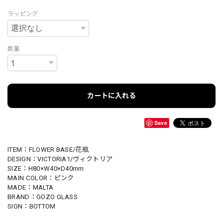
ラッピング
数量
カートに入れる
Save
ITEM：FLOWER BASE/花瓶
DESIGN：VICTORIA1/ヴィクトリア
SIZE：H80×W40×D40mm
MAIN COLOR：ピンク
MADE：MALTA
BRAND：GOZO GLASS
SIGN：BOTTOM