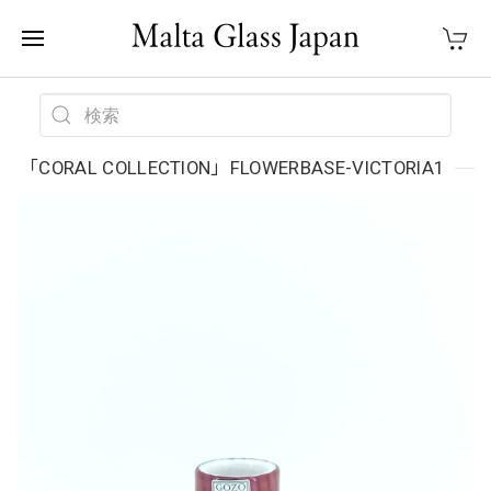
「CORAL COLLECTION」FLOWERBASE-VICTORIA1