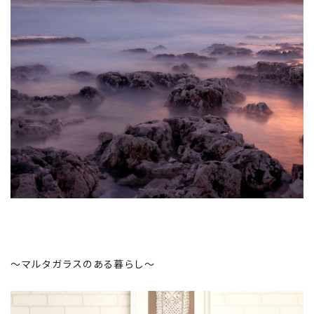
～マルタガラスのある暮らし～