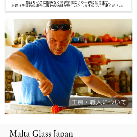
商品サイズに関係なく発送地域により一律になります。
お届け先複数の場合は複数の送料が発生いたしますのでご了承ください。