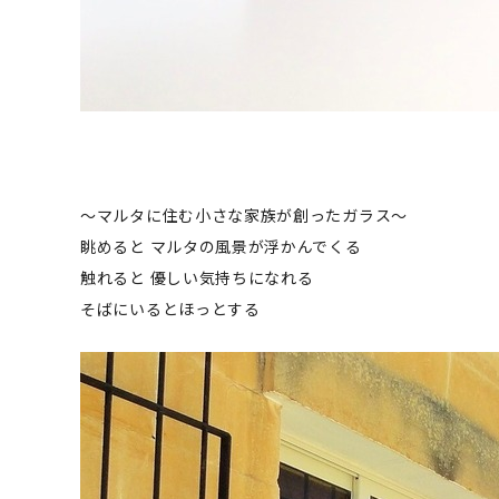
～マルタに住む小さな家族が創ったガラス～
眺めると マルタの風景が浮かんでくる
触れると 優しい気持ちになれる
そばにいるとほっとする