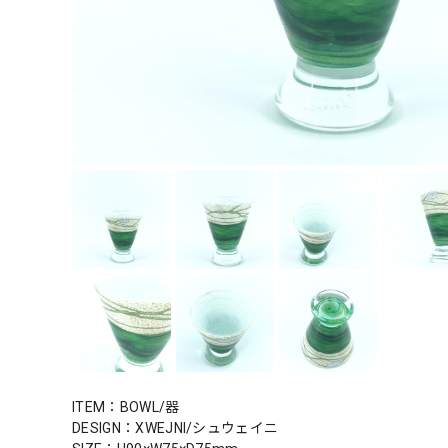
ITEM：BOWL/器
DESIGN：XWEJNI/シュウェイニ