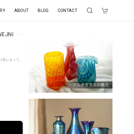
RY
ABOUT
BLOG
CONTACT
WEJNI
届け先によって、