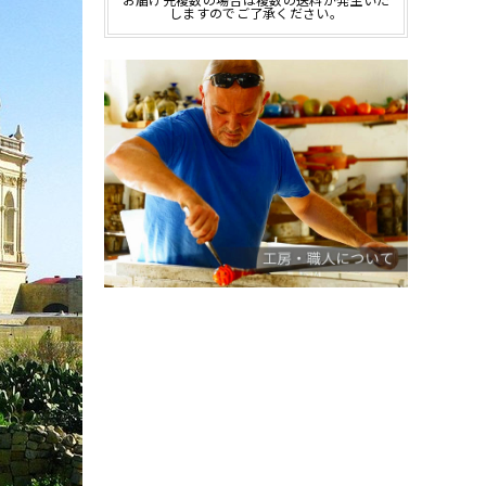
お届け先複数の場合は複数の送料が発生いた
しますのでご了承ください。