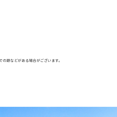
での跡などがある場合がございます。