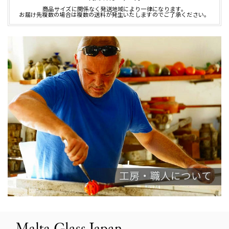
商品サイズに関係なく発送地域により一律になります。
お届け先複数の場合は複数の送料が発生いたしますのでご了承ください。