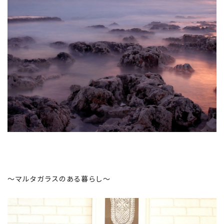
～マルタガラスのある暮らし～