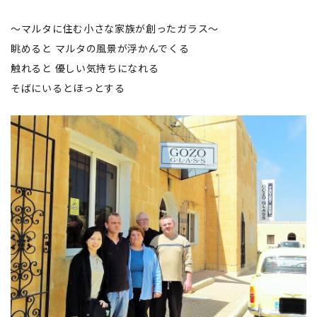
～マルタに住む小さな家族が創ったガラス～
眺めると マルタの風景が浮かんでくる
触れると 優しい気持ちになれる
そばにいるとほっとする