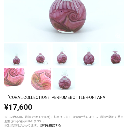
「CORAL COLLECTION」PERFUMEBOTTLE-FONTANA
¥17,600
※この商品は、最短で8月17日(月)にお届けします（お届け先によって、最短到着日に数日
追加される場合があります）。
※別途送料がかかります。
送料を確認する