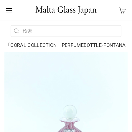
「CORAL COLLECTION」PERFUMEBOTTLE-FONTANA