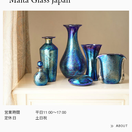
営業時間
平日11:00～17:00
定休日
土日祝
ABOUT