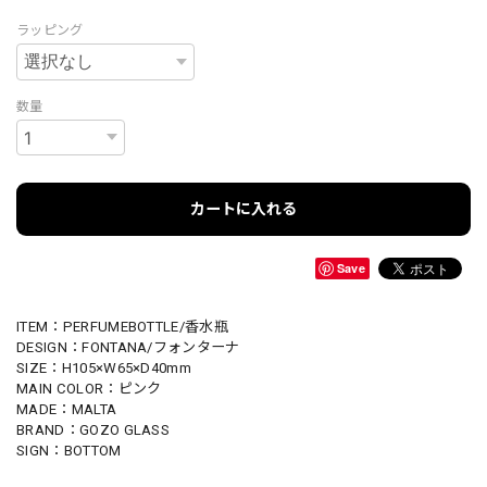
ラッピング
数量
カートに入れる
Save
ITEM：PERFUMEBOTTLE/香水瓶
DESIGN：FONTANA/フォンターナ
SIZE：H105×W65×D40mm
MAIN COLOR：ピンク
MADE：MALTA
BRAND：GOZO GLASS
SIGN：BOTTOM