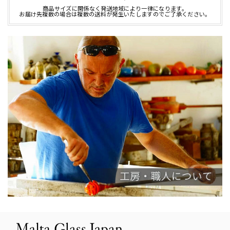
商品サイズに関係なく発送地域により一律になります。
お届け先複数の場合は複数の送料が発生いたしますのでご了承ください。