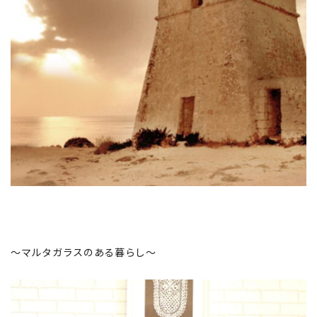
～マルタガラスのある暮らし～