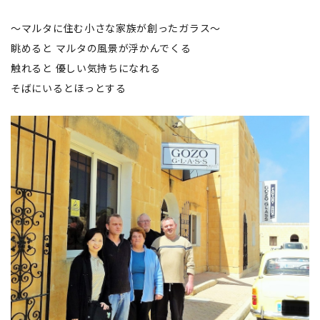
～マルタに住む小さな家族が創ったガラス～
眺めると マルタの風景が浮かんでくる
触れると 優しい気持ちになれる
そばにいるとほっとする