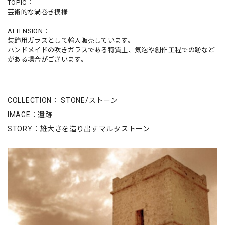
TOPIC：
芸術的な渦巻き模様
ATTENSION：
装飾用ガラスとして輸入販売しています。
ハンドメイドの吹きガラスである特質上、気泡や創作工程での跡など
がある場合がございます。
COLLECTION： STONE/ストーン
IMAGE：遺跡
STORY：雄大さを造り出すマルタストーン