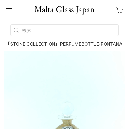
「STONE COLLECTION」PERFUMEBOTTLE-FONTANA