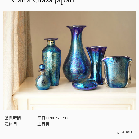
営業時間
平日11:00～17:00
定休日
土日祝
ABOUT