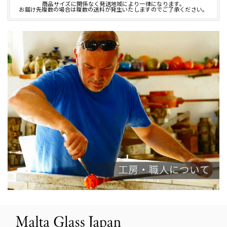
商品サイズに関係なく発送地域により一律になります。
お届け先複数の場合は複数の送料が発生いたしますのでご了承ください。