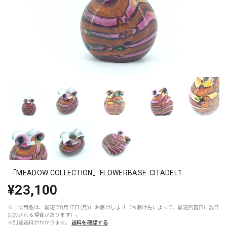
「MEADOW COLLECTION」FLOWERBASE-CITADEL1
¥23,100
※この商品は、最短で8月17日(月)にお届けします（お届け先によって、最短到着日に数日
追加される場合があります）。
※別途送料がかかります。
送料を確認する