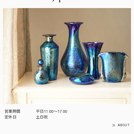
営業時間
平日11:00～17:00
定休日
土日祝
ABOUT