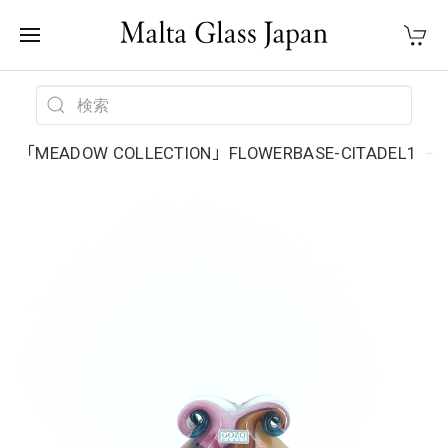
「MEADOW COLLECTION」FLOWERBASE-CITADEL1