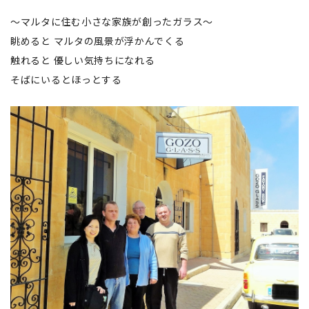
～マルタに住む小さな家族が創ったガラス～
眺めると マルタの風景が浮かんでくる
触れると 優しい気持ちになれる
そばにいるとほっとする