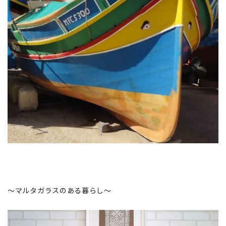
～マルタガラスのある暮らし～