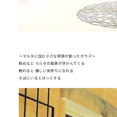
～マルタに住む小さな家族が創ったガラス～
眺めると マルタの風景が浮かんでくる
触れると 優しい気持ちになれる
そばにいるとほっとする