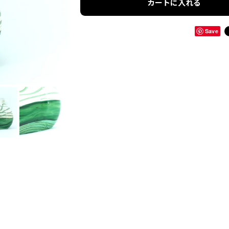
カートに入れる
Save