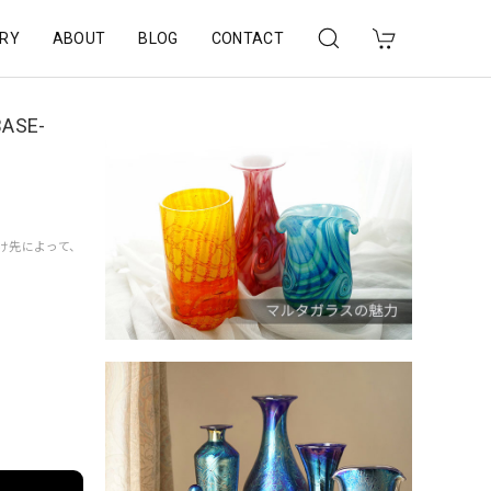
RY
ABOUT
BLOG
CONTACT
ASE-
届け先によって、