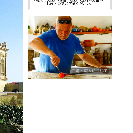
お届け先複数の場合は複数の送料が発生いた
しますのでご了承ください。