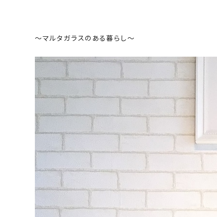
～マルタガラスのある暮らし～