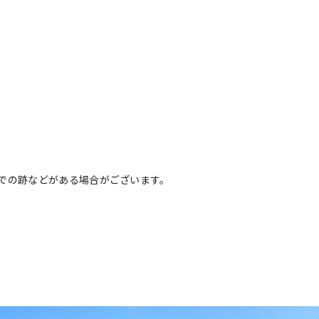
での跡などがある場合がございます。