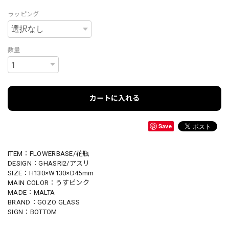
ラッピング
数量
カートに入れる
Save
ITEM：FLOWERBASE/花瓶
DESIGN：GHASRI2/アスリ
SIZE：H130×W130×D45mm
MAIN COLOR：うすピンク
MADE：MALTA
BRAND：GOZO GLASS
SIGN：BOTTOM