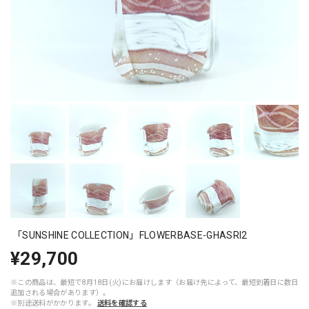
「SUNSHINE COLLECTION」FLOWERBASE-GHASRI2
¥29,700
※この商品は、最短で8月18日(火)にお届けします（お届け先によって、最短到着日に数日
追加される場合があります）。
※別途送料がかかります。
送料を確認する