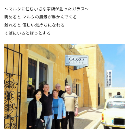
～マルタに住む小さな家族が創ったガラス～
眺めると マルタの風景が浮かんでくる
触れると 優しい気持ちになれる
そばにいるとほっとする