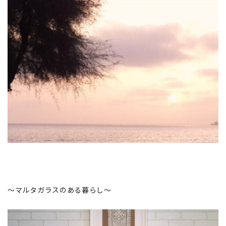
～マルタガラスのある暮らし～