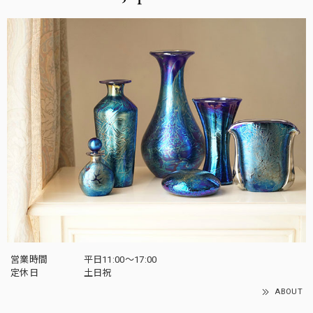
営業時間
平日11:00～17:00
定休日
土日祝
ABOUT