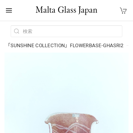
「SUNSHINE COLLECTION」FLOWERBASE-GHASRI2