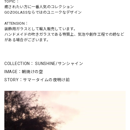
TOPIC：
癒されたい方に一番人気のコレクション
GOZOGLASSならではのユニークなデザイン
ATTENSION：
装飾用ガラスとして輸入販売しています。
ハンドメイドの吹きガラスである特質上、気泡や創作工程での跡など
がある場合がございます。
COLLECTION： SUNSHINE/サンシャイン
IMAGE：朝焼けの空
STORY：サマータイムの夜明け前