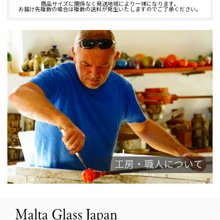
商品サイズに関係なく発送地域により一律になります。
お届け先複数の場合は複数の送料が発生いたしますのでご了承ください。