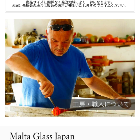
商品サイズに関係なく発送地域により一律になります。
お届け先複数の場合は複数の送料が発生いたしますのでご了承ください。