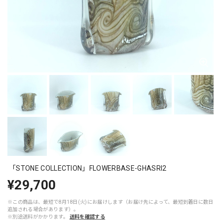
「STONE COLLECTION」FLOWERBASE-GHASRI2
¥29,700
※この商品は、最短で8月18日(火)にお届けします（お届け先によって、最短到着日に数日
追加される場合があります）。
※別途送料がかかります。
送料を確認する