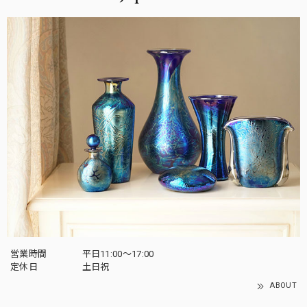
営業時間
平日11:00～17:00
定休日
土日祝
ABOUT