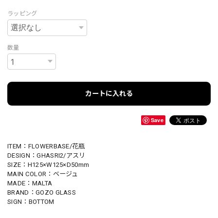
ラッピング
数量
カートに入れる
Save
ITEM：FLOWERBASE/花瓶
DESIGN：GHASRI2/アスリ
SIZE：H125×W125×D50mm
MAIN COLOR：ベージュ
MADE：MALTA
BRAND：GOZO GLASS
SIGN：BOTTOM