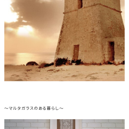
～マルタガラスのある暮らし～