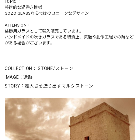
TOPIC：
芸術的な渦巻き模様
GOZO GLASSならではのユニークなデザイン
ATTENSION：
装飾用ガラスとして輸入販売しています。
ハンドメイドの吹きガラスである特質上、気泡や創作工程での跡など
がある場合がございます。
COLLECTION： STONE/ストーン
IMAGE：遺跡
STORY：雄大さを造り出すマルタストーン