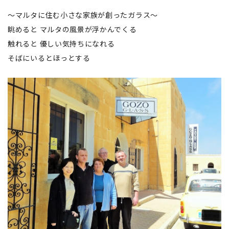
～マルタに住む小さな家族が創ったガラス～
眺めると マルタの風景が浮かんでくる
触れると 優しい気持ちになれる
そばにいるとほっとする