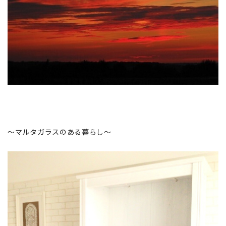
～マルタガラスのある暮らし～