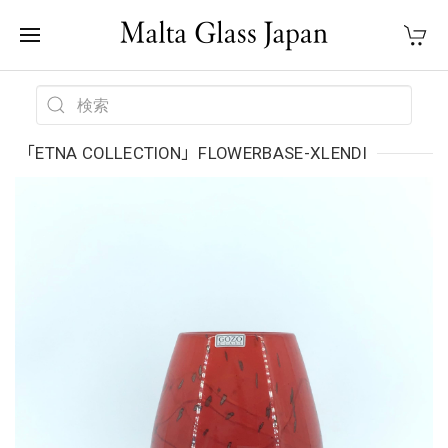
「ETNA COLLECTION」FLOWERBASE-XLENDI