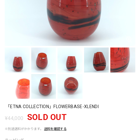
「ETNA COLLECTION」FLOWERBASE-XLENDI
SOLD OUT
¥44,000
※別途送料がかかります。
送料を確認する