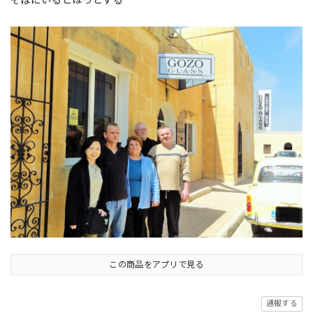
この商品をアプリで見る
通報する