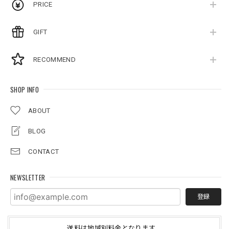
PRICE
GIFT
RECOMMEND
SHOP INFO
ABOUT
BLOG
CONTACT
NEWSLETTER
登録
送料は地域別料金となります。